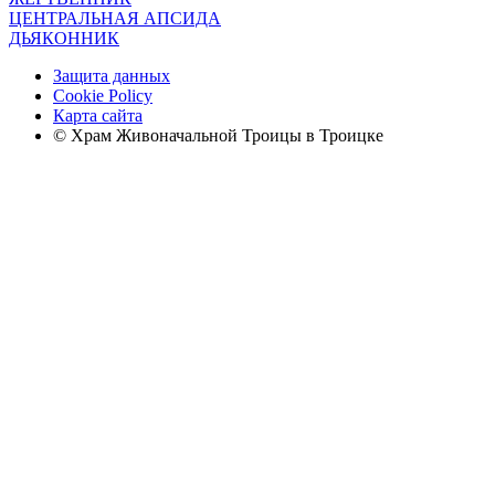
ЦЕНТРАЛЬНАЯ АПСИДА
ДЬЯКОННИК
Защита данных
Cookie Policy
Карта сайта
© Храм Живоначальной Троицы в Троицке